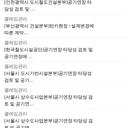
[인천광역시 도시철도건설본부]공기연장 타
당성 검토 및 …
클레임관리
[부산광역시 건설본부]턴키현장 / 설계변경에
따른 계약…
클레임관리
[한국철도시설공단]공기연장 타당성 검토 및
공기연장에 …
클레임관리
[서울시 도시기반시설본부]공기연장 타당성
검토 및 공기…
클레임관리
[서울시 상수도사업본부]공기연장 타당성 검
토 및 공기연…
클레임관리
[서울시 상수도사업본부]공기연장 타당성 검
토 및 공기연…