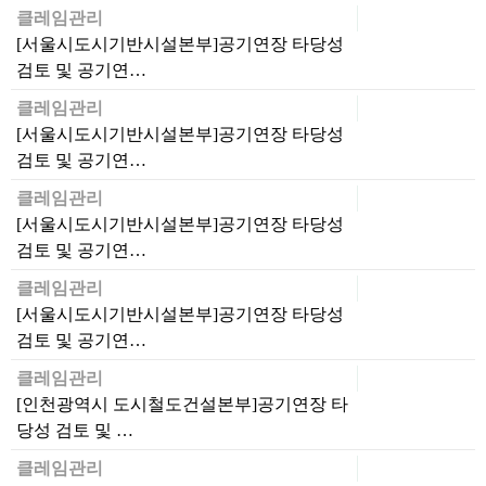
클레임관리
[서울시도시기반시설본부]공기연장 타당성
검토 및 공기연…
클레임관리
[서울시도시기반시설본부]공기연장 타당성
검토 및 공기연…
클레임관리
[서울시도시기반시설본부]공기연장 타당성
검토 및 공기연…
클레임관리
[서울시도시기반시설본부]공기연장 타당성
검토 및 공기연…
클레임관리
[인천광역시 도시철도건설본부]공기연장 타
당성 검토 및 …
클레임관리