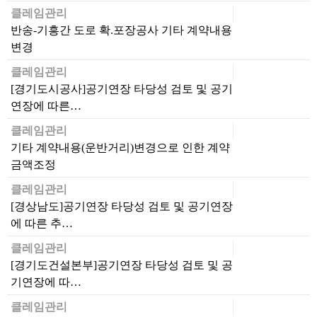
클레임관리
반송-기흥간 도로 확.포장공사 기타 계약내용
변경
클레임관리
[경기도시공사]공기연장 타당성 검토 및 공기
연장에 따른…
클레임관리
기타 계약내용(운반거리)변경으로 인한 계약
금액조정
클레임관리
[경상남도]공기연장 타당성 검토 및 공기연장
에 따른 추…
클레임관리
[경기도건설본부]공기연장 타당성 검토 및 공
기연장에 따…
클레임관리